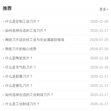
推荐
更多+
什么是定制工业刀片？
2025-11-20
如何选择合适的工业刀片？
2025-11-17
陶瓷刀片适合轻工业与非金属裁切领域
2026-07-20
陶瓷刀片的核心优势
2026-07-20
什么是陶瓷垫片？
2025-11-18
什么是充气机刀片？
2025-11-18
什么是胶囊刀片？
2025-11-17
什么是腰孔刀片？
2025-11-17
如何选择合适的工业剃须刀片？
2025-11-17
什么是工业剃须刀片？
2025-11-17