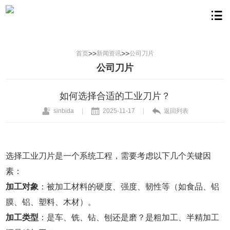
>>
>>
首页
新闻资讯
公司刀片
公司刀片
如何选择合适的工业刀片？
sinbida
|
2025-11-17
|
返回列表
选择工业刀片是一个系统工程，需要考虑以下几个关键因
素：
加工对象
：被加工材料的硬度、强度、韧性等（如食品、铝
膜、铝、塑料、木材）。
加工类型
：是车、铣、钻、刨还是磨？是粗加工、半精加工