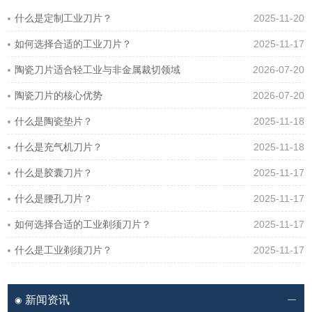
什么是定制工业刀片？
2025-11-20
如何选择合适的工业刀片？
2025-11-17
陶瓷刀片适合轻工业与非金属裁切领域
2026-07-20
陶瓷刀片的核心优势
2026-07-20
什么是陶瓷垫片？
2025-11-18
什么是充气机刀片？
2025-11-18
什么是胶囊刀片？
2025-11-17
什么是腰孔刀片？
2025-11-17
如何选择合适的工业剃须刀片？
2025-11-17
什么是工业剃须刀片？
2025-11-17
新闻资讯