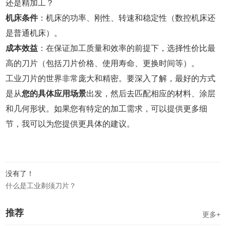
还是精加工？
机床条件
：机床的功率、刚性、转速和稳定性（数控机床还
是普通机床）。
成本效益
：在保证加工质量和效率的前提下，选择性价比最
高的刀片（包括刀片价格、使用寿命、更换时间等）。
工业刀片的世界非常庞大和精密。要深入了解，最好的方式
是从
您的具体应用场景
出发，然后去匹配相应的材料、涂层
和几何形状。如果您有特定的加工需求，可以提供更多细
节，我可以为您提供更具体的建议。
没有了！
什么是工业剃须刀片？
推荐
更多+