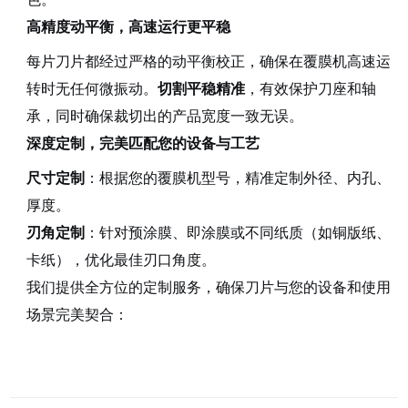
高精度动平衡，高速运行更平稳
每片刀片都经过严格的动平衡校正，确保在覆膜机高速运
转时无任何微振动。
切割平稳精准
，有效保护刀座和轴
承，同时确保裁切出的产品宽度一致无误。
深度定制，完美匹配您的设备与工艺
尺寸定制
：根据您的覆膜机型号，精准定制外径、内孔、
厚度。
刃角定制
：针对预涂膜、即涂膜或不同纸质（如铜版纸、
卡纸），优化最佳刃口角度。
我们提供全方位的定制服务，确保刀片与您的设备和使用
场景完美契合：